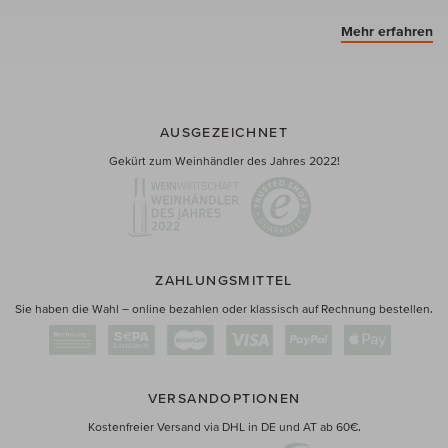
Mehr erfahren
AUSGEZEICHNET
Gekürt zum Weinhändler des Jahres 2022!
ZAHLUNGSMITTEL
Sie haben die Wahl – online bezahlen oder klassisch auf Rechnung bestellen.
VERSANDOPTIONEN
Kostenfreier Versand via DHL in DE und AT ab 60€.