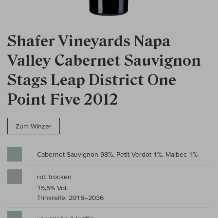
Shafer Vineyards Napa
Valley Cabernet Sauvignon
Stags Leap District One
Point Five 2012
Zum Winzer
Cabernet Sauvignon 98%, Petit Verdot 1%, Malbec 1%
rot, trocken
15,5% Vol.
Trinkreife: 2016–2036