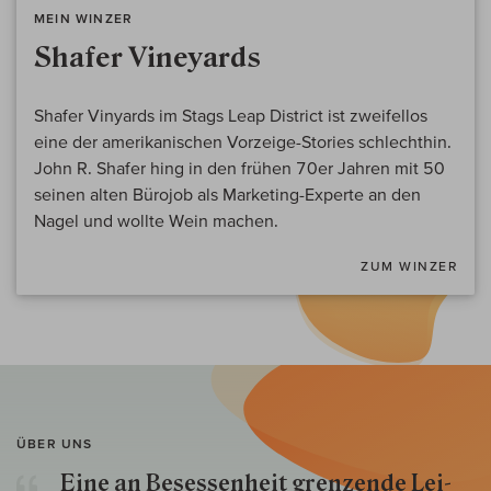
MEIN WINZER
Shafer Vineyards
Shafer Vinyards im Stags Leap District ist zweifellos
eine der amerikanischen Vorzeige-Stories schlechthin.
John R. Shafer hing in den frühen 70er Jahren mit 50
seinen alten Bürojob als Marketing-Experte an den
Nagel und wollte Wein machen.
ZUM WINZER
ÜBER UNS
Eine an Besessenheit gren­zende Lei­