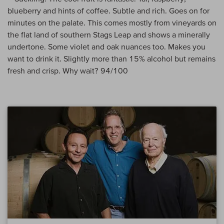
blueberry and hints of coffee. Subtle and rich. Goes on for
minutes on the palate. This comes mostly from vineyards on
the flat land of southern Stags Leap and shows a minerally
undertone. Some violet and oak nuances too. Makes you
want to drink it. Slightly more than 15% alcohol but remains
fresh and crisp. Why wait? 94/100