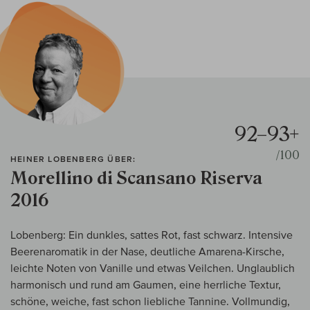
92–93+
/100
HEINER LOBENBERG ÜBER:
Morellino di Scansano Riserva
2016
Lobenberg: Ein dunkles, sattes Rot, fast schwarz. Intensive
Beerenaromatik in der Nase, deutliche Amarena-Kirsche,
leichte Noten von Vanille und etwas Veilchen. Unglaublich
harmonisch und rund am Gaumen, eine herrliche Textur,
schöne, weiche, fast schon liebliche Tannine. Vollmundig,