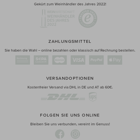
Gekürt zum Weinhändler des Jahres 2022!
ZAHLUNGSMITTEL
Sie haben die Wahl – online bezahlen oder klassisch auf Rechnung bestellen.
VERSANDOPTIONEN
Kostenfreier Versand via DHL in DE und AT ab 60€.
FOLGEN SIE UNS ONLINE
Bleiben Sie uns verbunden, vereint im Genuss!