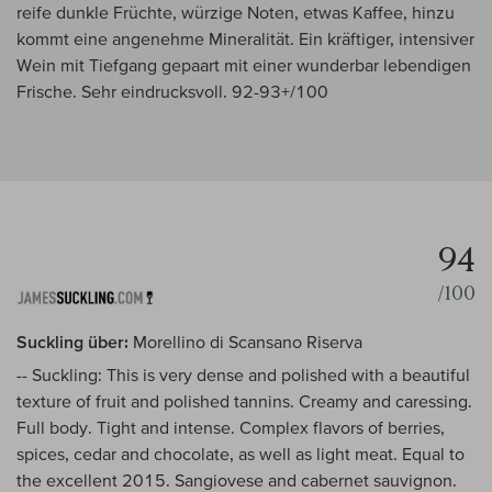
reife dunkle Früchte, würzige Noten, etwas Kaffee, hinzu
kommt eine angenehme Mineralität. Ein kräftiger, intensiver
Wein mit Tiefgang gepaart mit einer wunderbar lebendigen
Frische. Sehr eindrucksvoll. 92-93+/100
94
/100
Suckling über:
Morellino di Scansano Riserva
-- Suckling: This is very dense and polished with a beautiful
texture of fruit and polished tannins. Creamy and caressing.
Full body. Tight and intense. Complex flavors of berries,
spices, cedar and chocolate, as well as light meat. Equal to
the excellent 2015. Sangiovese and cabernet sauvignon.