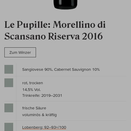
Le Pupille: Morellino di
Scansano Riserva 2016
Zum Winzer
Sangiovese 90%, Cabernet Sauvignon 10%
rot, trocken
14,5% Vol.
Trinkreife: 2019–2031
frische Säure
voluminös & kräftig
Lobenberg: 92–93+/100