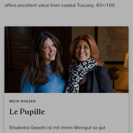
offers excellent value from coastal Tuscany. 93+/100
MEIN WINZER
Le Pupille
Elisabetta Gepetti ist mit ihrem Weingut so gut