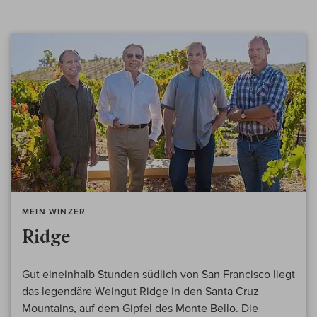
MEIN WINZER
Ridge
Gut eineinhalb Stunden südlich von San Francisco liegt
das legendäre Weingut Ridge in den Santa Cruz
Mountains, auf dem Gipfel des Monte Bello. Die