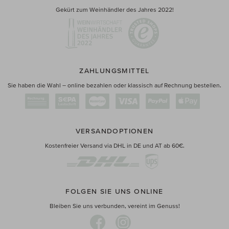
Gekürt zum Weinhändler des Jahres 2022!
ZAHLUNGSMITTEL
Sie haben die Wahl – online bezahlen oder klassisch auf Rechnung bestellen.
VERSANDOPTIONEN
Kostenfreier Versand via DHL in DE und AT ab 60€.
FOLGEN SIE UNS ONLINE
Bleiben Sie uns verbunden, vereint im Genuss!