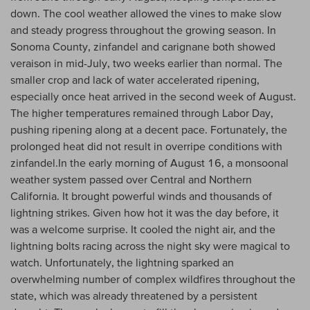
down. The cool weather allowed the vines to make slow
and steady progress throughout the growing season. In
Sonoma County, zinfandel and carignane both showed
veraison in mid-July, two weeks earlier than normal. The
smaller crop and lack of water accelerated ripening,
especially once heat arrived in the second week of August.
The higher temperatures remained through Labor Day,
pushing ripening along at a decent pace. Fortunately, the
prolonged heat did not result in overripe conditions with
zinfandel.In the early morning of August 16, a monsoonal
weather system passed over Central and Northern
California. It brought powerful winds and thousands of
lightning strikes. Given how hot it was the day before, it
was a welcome surprise. It cooled the night air, and the
lightning bolts racing across the night sky were magical to
watch. Unfortunately, the lightning sparked an
overwhelming number of complex wildfires throughout the
state, which was already threatened by a persistent