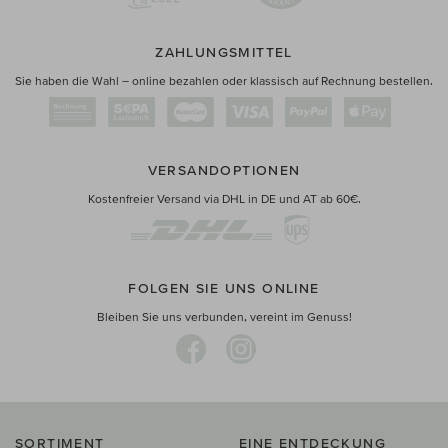
ZAHLUNGSMITTEL
Sie haben die Wahl – online bezahlen oder klassisch auf Rechnung bestellen.
VERSANDOPTIONEN
Kostenfreier Versand via DHL in DE und AT ab 60€.
FOLGEN SIE UNS ONLINE
Bleiben Sie uns verbunden, vereint im Genuss!
SORTIMENT
EINE ENTDECKUNG