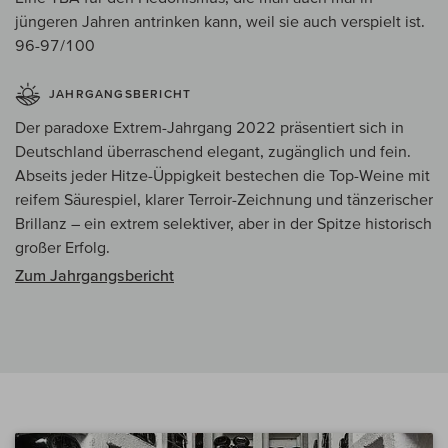
jüngeren Jahren antrinken kann, weil sie auch verspielt ist.
96-97/100
JAHRGANGSBERICHT
Der paradoxe Extrem-Jahrgang 2022 präsentiert sich in
Deutschland überraschend elegant, zugänglich und fein.
Abseits jeder Hitze-Üppigkeit bestechen die Top-Weine mit
reifem Säurespiel, klarer Terroir-Zeichnung und tänzerischer
Brillanz – ein extrem selektiver, aber in der Spitze historisch
großer Erfolg.
Zum Jahrgangsbericht