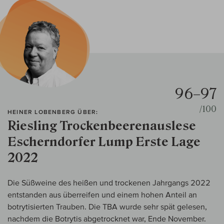
96–97
/100
HEINER LOBENBERG ÜBER:
Riesling Trockenbeerenauslese
Escherndorfer Lump Erste Lage
2022
Die Süßweine des heißen und trockenen Jahrgangs 2022
entstanden aus überreifen und einem hohen Anteil an
botrytisierten Trauben. Die TBA wurde sehr spät gelesen,
nachdem die Botrytis abgetrocknet war, Ende November.