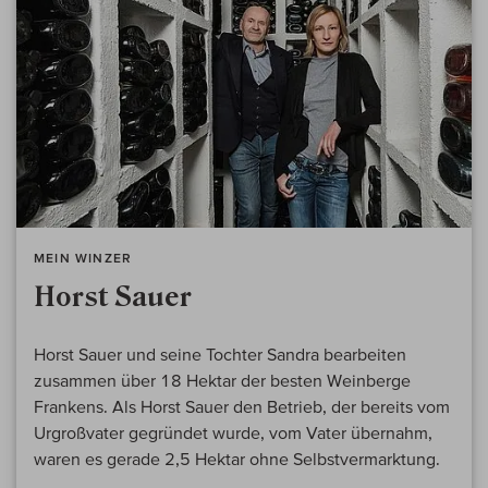
MEIN WINZER
Horst Sauer
Horst Sauer und seine Tochter Sandra bearbeiten
zusammen über 18 Hektar der besten Weinberge
Frankens. Als Horst Sauer den Betrieb, der bereits vom
Urgroßvater gegründet wurde, vom Vater übernahm,
waren es gerade 2,5 Hektar ohne Selbstvermarktung.