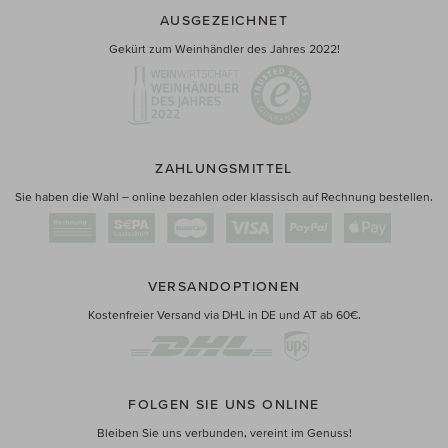
AUSGEZEICHNET
Gekürt zum Weinhändler des Jahres 2022!
ZAHLUNGSMITTEL
Sie haben die Wahl – online bezahlen oder klassisch auf Rechnung bestellen.
VERSANDOPTIONEN
Kostenfreier Versand via DHL in DE und AT ab 60€.
FOLGEN SIE UNS ONLINE
Bleiben Sie uns verbunden, vereint im Genuss!