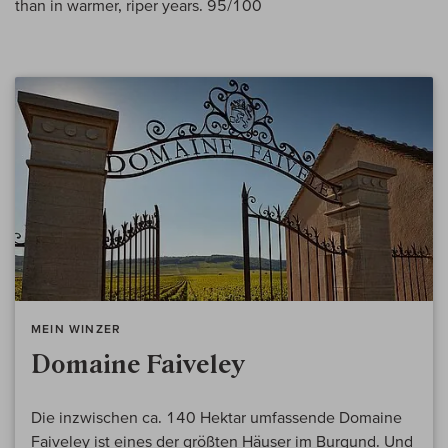
than in warmer, riper years. 95/100
MEIN WINZER
Domaine Faiveley
Die inzwischen ca. 140 Hektar umfassende Domaine
Faiveley ist eines der größten Häuser im Burgund. Und