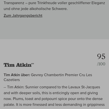
Transparenz – pure Trinkfreude voller geschliffener Eleganz
und ohne jede alkoholische Schwere.
Zum Jahrgangsbericht
95
/100
Tim Atkin über:
Gevrey Chambertin Premier Cru Les
Cazetiers
-- Tim Atkin: Sunnier compared to the Lavaux St-Jacques
and with deeper soils, this is enticingly open and giving
now. Plums, toast and potpourri spice pour onto the dense
palate. It is more finessed and less demanding in grippiness