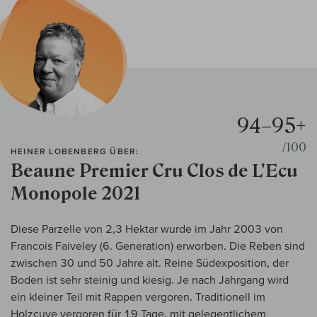
94–95+
/100
HEINER LOBENBERG ÜBER:
Beaune Premier Cru Clos de L'Ecu
Monopole 2021
Diese Parzelle von 2,3 Hektar wurde im Jahr 2003 von
Francois Faiveley (6. Generation) erworben. Die Reben sind
zwischen 30 und 50 Jahre alt. Reine Südexposition, der
Boden ist sehr steinig und kiesig. Je nach Jahrgang wird
ein kleiner Teil mit Rappen vergoren. Traditionell im
Holzcuve vergoren für 19 Tage, mit gelegentlichem