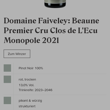
Domaine Faiveley: Beaune
Premier Cru Clos de L'Ecu
Monopole 2021
Zum Winzer
Pinot Noir 100%
rot, trocken
13,0% Vol.
Trinkreife: 2023–2046
pikant & würzig
strukturiert