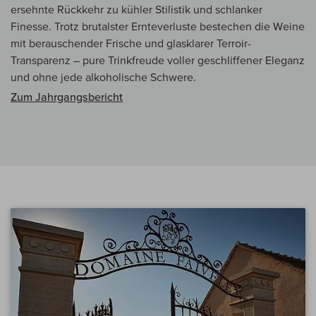
ersehnte Rückkehr zu kühler Stilistik und schlanker
Finesse. Trotz brutalster Ernteverluste bestechen die Weine
mit berauschender Frische und glasklarer Terroir-
Transparenz – pure Trinkfreude voller geschliffener Eleganz
und ohne jede alkoholische Schwere.
Zum Jahrgangsbericht