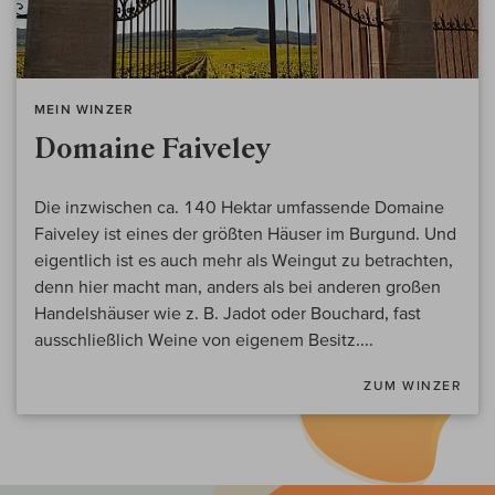
MEIN WINZER
Domaine Faiveley
Die inzwischen ca. 140 Hektar umfassende Domaine
Faiveley ist eines der größten Häuser im Burgund. Und
eigentlich ist es auch mehr als Weingut zu betrachten,
denn hier macht man, anders als bei anderen großen
Handelshäuser wie z. B. Jadot oder Bouchard, fast
ausschließlich Weine von eigenem Besitz....
ZUM WINZER