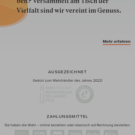
ben? Versammelt am Tisch der
Vielfalt sind wir ver­eint im Genuss.
Mehr erfahren
AUSGEZEICHNET
Gekürt zum Weinhändler des Jahres 2022!
ZAHLUNGSMITTEL
Sie haben die Wahl – online bezahlen oder klassisch auf Rechnung bestellen.