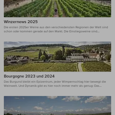
Winzernews 2025
Die ersten 2025er Weine aus den verschiedensten Regionen der Welt sind
schon oder kommen gerade auf den Markt. Die Einstiegsweine sind...
Bourgogne 2023 und 2024
Das Burgund bleibt ein Epizentrum, jeder Wimpernschlag hier bewegt die
Weinwelt. Und Dynamik gibt es hier noch immer mehr als genug: Das...