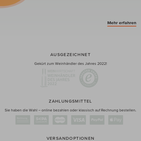
Mehr erfahren
AUSGEZEICHNET
Gekürt zum Weinhändler des Jahres 2022!
ZAHLUNGSMITTEL
Sie haben die Wahl – online bezahlen oder klassisch auf Rechnung bestellen.
VERSANDOPTIONEN