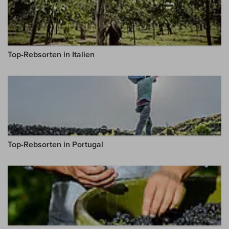
Top-Rebsorten in Italien
Top-Rebsorten in Portugal