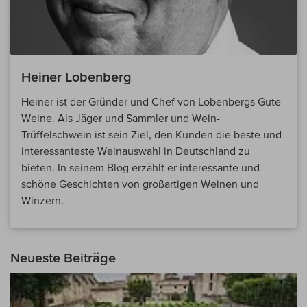
Heiner Lobenberg
Heiner ist der Gründer und Chef von Lobenbergs Gute
Weine. Als Jäger und Sammler und Wein-
Trüffelschwein ist sein Ziel, den Kunden die beste und
interessanteste Weinauswahl in Deutschland zu
bieten. In seinem Blog erzählt er interessante und
schöne Geschichten von großartigen Weinen und
Winzern.
Neueste Beiträge