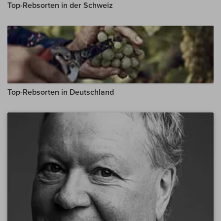
Top-Rebsorten in der Schweiz
Top-Rebsorten in Deutschland