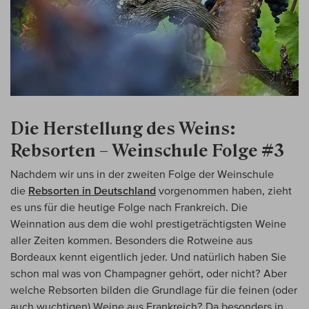
Die Herstellung des Weins:
Rebsorten – Weinschule Folge #3
Nachdem wir uns in der zweiten Folge der Weinschule
die
Rebsorten in Deutschland
vorgenommen haben, zieht
es uns für die heutige Folge nach Frankreich. Die
Weinnation aus dem die wohl prestigeträchtigsten Weine
aller Zeiten kommen. Besonders die Rotweine aus
Bordeaux kennt eigentlich jeder. Und natürlich haben Sie
schon mal was von Champagner gehört, oder nicht? Aber
welche Rebsorten bilden die Grundlage für die feinen (oder
auch wuchtigen) Weine aus Frankreich? Da besonders in