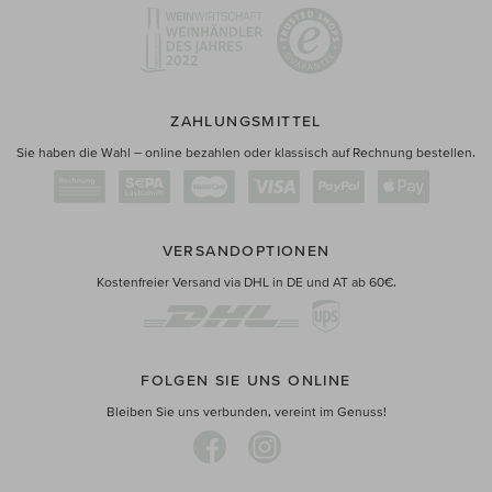
ZAHLUNGSMITTEL
Sie haben die Wahl – online bezahlen oder klassisch auf Rechnung bestellen.
VERSANDOPTIONEN
Kostenfreier Versand via DHL in DE und AT ab 60€.
FOLGEN SIE UNS ONLINE
Bleiben Sie uns verbunden, vereint im Genuss!