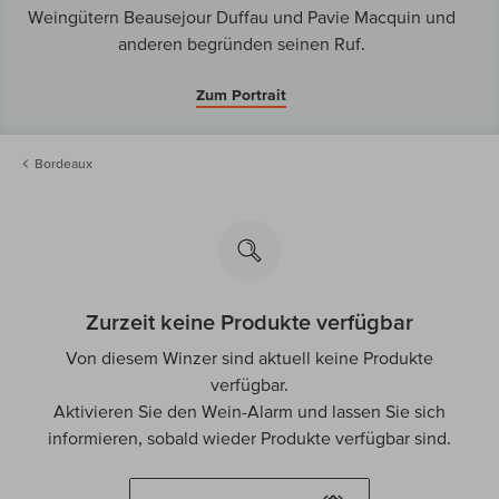
Weingütern Beausejour Duffau und Pavie Macquin und
anderen begründen seinen Ruf.
Zum Portrait
Bordeaux
Zurzeit keine Produkte verfügbar
Von diesem Winzer sind aktuell keine Produkte
verfügbar.
Aktivieren Sie den Wein-Alarm und lassen Sie sich
informieren, sobald wieder Produkte verfügbar sind.