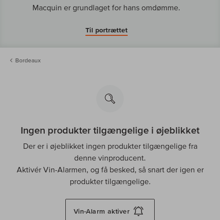
Macquin er grundlaget for hans omdømme.
Til portrættet
Bordeaux
Ingen produkter tilgængelige i øjeblikket
Der er i øjeblikket ingen produkter tilgængelige fra
denne vinproducent.
Aktivér Vin-Alarmen, og få besked, så snart der igen er
produkter tilgængelige.
Vin-Alarm
aktiver