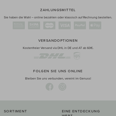
ZAHLUNGSMITTEL
Sie haben die Wahl – online bezahlen oder klassisch auf Rechnung bestellen.
VERSANDOPTIONEN
Kostenfreier Versand via DHL in DE und AT ab 60€.
FOLGEN SIE UNS ONLINE
Bleiben Sie uns verbunden, vereint im Genuss!
SORTIMENT
EINE ENTDECKUNG
WERT