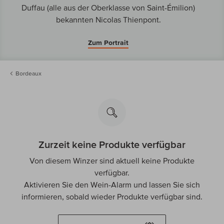
Duffau (alle aus der Oberklasse von Saint-Émilion)
bekannten Nicolas Thienpont.
Zum Portrait
Bordeaux
Zurzeit keine Produkte verfügbar
Von diesem Winzer sind aktuell keine Produkte
verfügbar.
Aktivieren Sie den Wein-Alarm und lassen Sie sich
informieren, sobald wieder Produkte verfügbar sind.