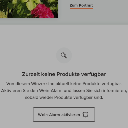
Zum Portrait
Zurzeit keine Produkte verfügbar
Von diesem Winzer sind aktuell keine Produkte verfügbar.
Aktivieren Sie den Wein-Alarm und lassen Sie sich informieren,
sobald wieder Produkte verfügbar sind.
Wein-Alarm
aktivieren