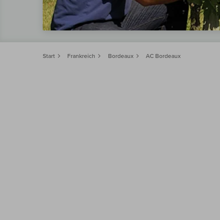
Start
Frankreich
Bordeaux
AC Bordeaux