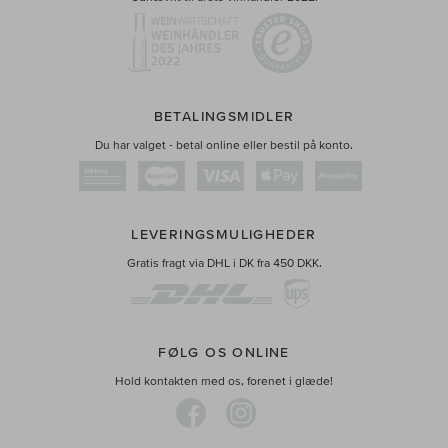
BETALINGSMIDLER
Du har valget - betal online eller bestil på konto.
LEVERINGSMULIGHEDER
Gratis fragt via DHL i DK fra 450 DKK.
FØLG OS ONLINE
Hold kontakten med os, forenet i glæde!