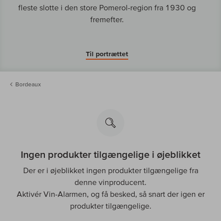
fleste slotte i den store Pomerol-region fra 1930 og
fremefter.
Til portrættet
Bordeaux
Ingen produkter tilgængelige i øjeblikket
Der er i øjeblikket ingen produkter tilgængelige fra
denne vinproducent.
Aktivér Vin-Alarmen, og få besked, så snart der igen er
produkter tilgængelige.