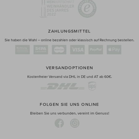
ZAHLUNGSMITTEL
Sie haben die Wahl – online bezahlen oder klassisch auf Rechnung bestellen.
VERSANDOPTIONEN
Kostenfreier Versand via DHL in DE und AT ab 60€.
FOLGEN SIE UNS ONLINE
Bleiben Sie uns verbunden, vereint im Genuss!