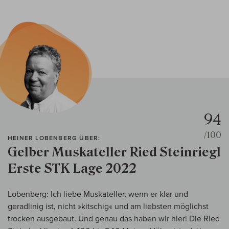
94
/100
HEINER LOBENBERG ÜBER:
Gelber Muskateller Ried Steinriegl
Erste STK Lage 2022
Lobenberg: Ich liebe Muskateller, wenn er klar und
geradlinig ist, nicht »kitschig« und am liebsten möglichst
trocken ausgebaut. Und genau das haben wir hier! Die Ried