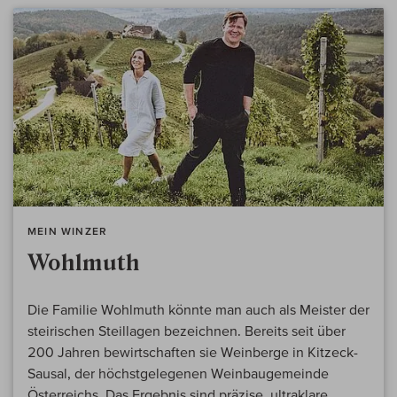
MEIN WINZER
Wohlmuth
Die Familie Wohlmuth könnte man auch als Meister der
steirischen Steillagen bezeichnen. Bereits seit über
200 Jahren bewirtschaften sie Weinberge in Kitzeck-
Sausal, der höchstgelegenen Weinbaugemeinde
Österreichs. Das Ergebnis sind präzise, ultraklare