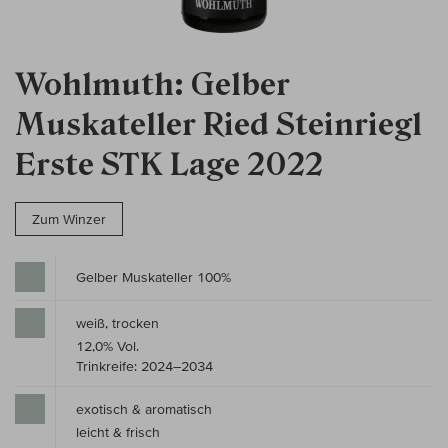
Wohlmuth: Gelber
Muskateller Ried Steinriegl
Erste STK Lage 2022
Zum Winzer
Gelber Muskateller 100%
weiß, trocken
12,0% Vol.
Trinkreife: 2024–2034
exotisch & aromatisch
leicht & frisch