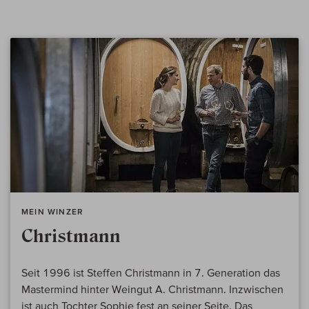
MEIN WINZER
Christmann
Seit 1996 ist Steffen Christmann in 7. Generation das
Mastermind hinter Weingut A. Christmann. Inzwischen
ist auch Tochter Sophie fest an seiner Seite. Das