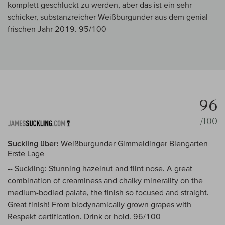
komplett geschluckt zu werden, aber das ist ein sehr
schicker, substanzreicher Weißburgunder aus dem genial
frischen Jahr 2019. 95/100
96
/100
Suckling über:
Weißburgunder Gimmeldinger Biengarten
Erste Lage
-- Suckling: Stunning hazelnut and flint nose. A great
combination of creaminess and chalky minerality on the
medium-bodied palate, the finish so focused and straight.
Great finish! From biodynamically grown grapes with
Respekt certification. Drink or hold. 96/100