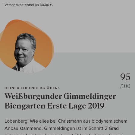
Versandkostenfrei ab 60,00 €
95
/100
HEINER LOBENBERG ÜBER:
Weißburgunder Gimmeldinger
Biengarten Erste Lage 2019
Lobenberg: Wie alles bei Christmann aus biodynamischem
Anbau stammend. Gimmeldingen ist im Schnitt 2 Grad