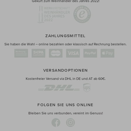
Gekürt zum Weinhändler des Jahres 2022!
ZAHLUNGSMITTEL
Sie haben die Wahl – online bezahlen oder klassisch auf Rechnung bestellen.
VERSANDOPTIONEN
Kostenfreier Versand via DHL in DE und AT ab 60€.
FOLGEN SIE UNS ONLINE
Bleiben Sie uns verbunden, vereint im Genuss!