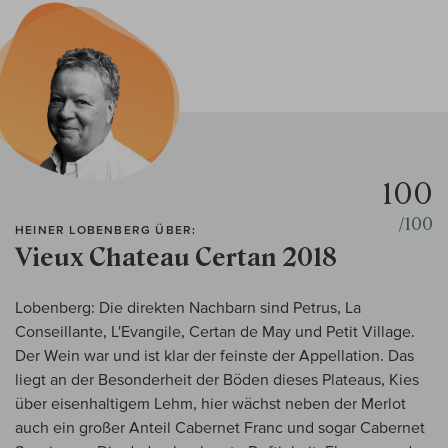
100
/100
HEINER LOBENBERG ÜBER:
Vieux Chateau Certan 2018
Lobenberg: Die direkten Nachbarn sind Petrus, La
Conseillante, L'Evangile, Certan de May und Petit Village.
Der Wein war und ist klar der feinste der Appellation. Das
liegt an der Besonderheit der Böden dieses Plateaus, Kies
über eisenhaltigem Lehm, hier wächst neben der Merlot
auch ein großer Anteil Cabernet Franc und sogar Cabernet