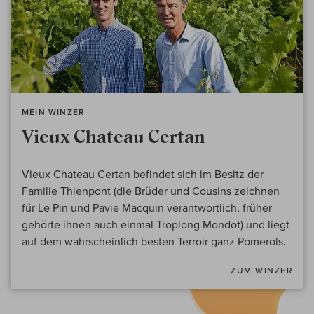
MEIN WINZER
Vieux Chateau Certan
Vieux Chateau Certan befindet sich im Besitz der
Familie Thienpont (die Brüder und Cousins zeichnen
für Le Pin und Pavie Macquin verantwortlich, früher
gehörte ihnen auch einmal Troplong Mondot) und liegt
auf dem wahrscheinlich besten Terroir ganz Pomerols.
ZUM WINZER