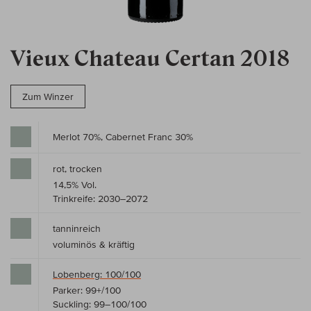
Vieux Chateau Certan 2018
Zum Winzer
Merlot 70%, Cabernet Franc 30%
rot, trocken
14,5% Vol.
Trinkreife: 2030–2072
tanninreich
voluminös & kräftig
Lobenberg: 100/100
Parker: 99+/100
Suckling: 99–100/100