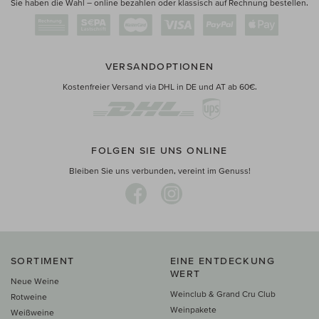
Sie haben die Wahl – online bezahlen oder klassisch auf Rechnung bestellen.
VERSANDOPTIONEN
Kostenfreier Versand via DHL in DE und AT ab 60€.
FOLGEN SIE UNS ONLINE
Bleiben Sie uns verbunden, vereint im Genuss!
SORTIMENT
EINE ENTDECKUNG
WERT
Neue Weine
Weinclub & Grand Cru Club
Rotweine
Weinpakete
Weißweine