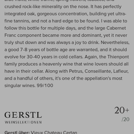
crushed rock-like minerality on the nose. It has perfectly
integrated oak, gorgeous concentration, building yet ultra-
fine tannins, and not a hard edge to be found. I was able to
follow this bottle for multiple days, and the large Cabernet
Franc component became more and dominant, yet it never
truly shut down and was always a joy to drink. Nevertheless,
a good 7-8 years of bottle age are warranted, and it should
evolve for 30-40 years in cold cellars. Again, the Thienpont
family produces a heavenly wine that wine lovers should all
have in their cellar. Along with Petrus, Conseillante, Lafleur,
and a handful of others, it's one of the appellation's most
singular wines. 99/100
20+
/20
Gerstl über:
Vieux Chateau Certan