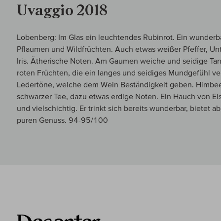
Uvaggio 2018
Lobenberg: Im Glas ein leuchtendes Rubinrot. Ein wunderb
Pflaumen und Wildfrüchten. Auch etwas weißer Pfeffer, Unt
Iris. Ätherische Noten. Am Gaumen weiche und seidige 
roten Früchten, die ein langes und seidiges Mundgefühl ve
Ledertöne, welche dem Wein Beständigkeit geben. Himbeer
schwarzer Tee, dazu etwas erdige Noten. Ein Hauch von 
und vielschichtig. Er trinkt sich bereits wunderbar, bietet
puren Genuss. 94-95/100