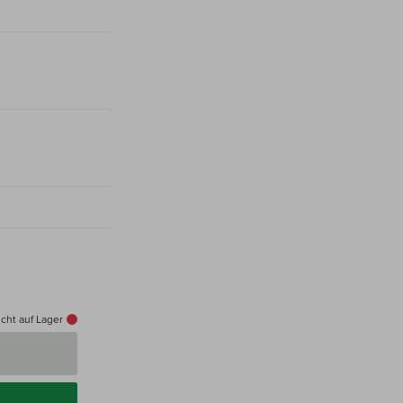
cht auf Lager