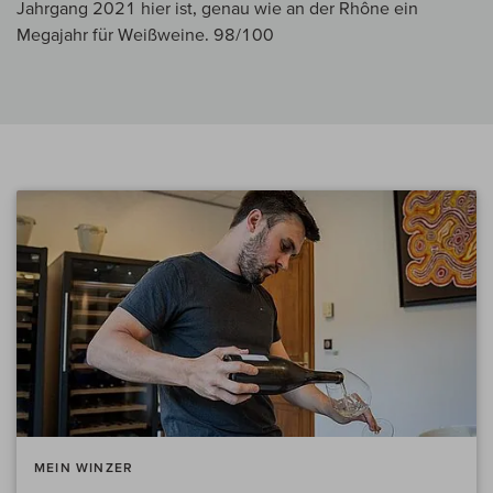
Jahrgang 2021 hier ist, genau wie an der Rhône ein
Megajahr für Weißweine. 98/100
MEIN WINZER