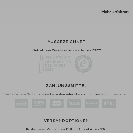
Mehr erfahren
AUSGEZEICHNET
Gekürt zum Weinhändler des Jahres 2022!
ZAHLUNGSMITTEL
Sie haben die Wahl – online bezahlen oder klassisch auf Rechnung bestellen.
VERSANDOPTIONEN
Kostenfreier Versand via DHL in DE und AT ab 60€.