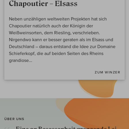
Chapoutier – Elsass
Neben unzähligen weltweiten Projekten hat sich
Chapoutier natürlich auch der Königin der
Weißweinsorten, dem Riesling, verschrieben.
Nirgendwo kann er besser geraten als im Elsass und
Deutschland – daraus entstand die Idee zur Domaine
Schieferkopf, die auf beiden Seiten des Rheins
grandiose...
ZUM WINZER
ÜBER UNS