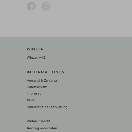
WINZER
Winzer A–Z
INFORMATIONEN
Versand & Zahlung
Datenschutz
Impressum
AGB
Barrierefreiheitserklärung
Widerrufsrecht
Vertrag widerrufen