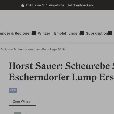
Exklusive 5+1 Angebote
Jetzt entdecken
änder & Regionen
Winzer
Empfehlungen
Subskription
 Spätlese Escherndorfer Lump Erste Lage 2019
Horst Sauer: Scheurebe 
Escherndorfer Lump Ers
VDP
Zum Winzer