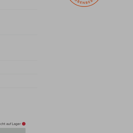
cht auf Lager