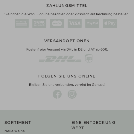
ZAHLUNGSMITTEL
Sie haben die Wahl – online bezahlen oder klassisch auf Rechnung bestellen.
VERSANDOPTIONEN
Kostenfreier Versand via DHL in DE und AT ab 60€.
FOLGEN SIE UNS ONLINE
Bleiben Sie uns verbunden, vereint im Genuss!
SORTIMENT
EINE ENTDECKUNG
WERT
Neue Weine