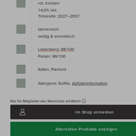
rot, trocken
14,0% Vol.
Trinkreife: 2027–2057
tanninreich
seidig & aromatisch
Lobenberg: 98/100
Parker: 96/100
Italien, Piemont
Allergene: Sulfite,
Abfüllerinformation
Nur für Mitglieder des Weinclubs erhältlich
Im Shop anmelden
Alternative Produkte anzeigen