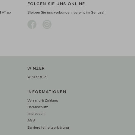
FOLGEN SIE UNS ONLINE
d AT ab
Bleiben Sie uns verbunden, vereint im Genuss!
WINZER
Winzer A–Z
INFORMATIONEN
Versand & Zahlung
Datenschutz
Impressum
AGB
Barrierefreiheitserklärung