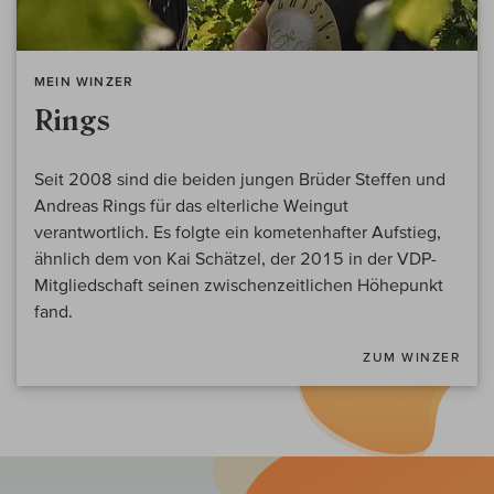
MEIN WINZER
Rings
Seit 2008 sind die beiden jungen Brüder Steffen und
Andreas Rings für das elterliche Weingut
verantwortlich. Es folgte ein kometenhafter Aufstieg,
ähnlich dem von Kai Schätzel, der 2015 in der VDP-
Mitgliedschaft seinen zwischenzeitlichen Höhepunkt
fand.
ZUM WINZER