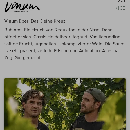
/100
Vinum über:
Das Kleine Kreuz
Rubinrot. Ein Hauch von Reduktion in der Nase. Dann
öffnet er sich. Cassis-Heidelbeer-Joghurt, Vanillepudding,
saftige Frucht, jugendlich. Unkomplizierter Wein. Die Säure
ist sehr präsent, verleiht Frische und Animation. Alles hat
Zug. Gut gemacht.