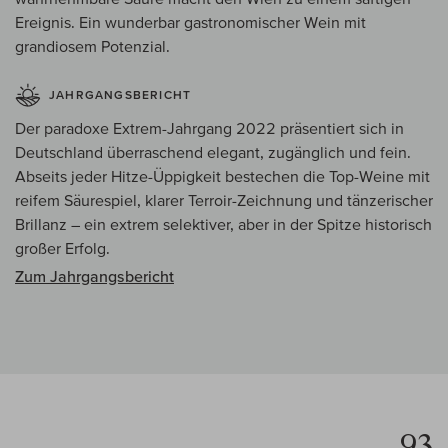
Ereignis. Ein wunderbar gastronomischer Wein mit
grandiosem Potenzial.
JAHRGANGSBERICHT
Der paradoxe Extrem-Jahrgang 2022 präsentiert sich in
Deutschland überraschend elegant, zugänglich und fein.
Abseits jeder Hitze-Üppigkeit bestechen die Top-Weine mit
reifem Säurespiel, klarer Terroir-Zeichnung und tänzerischer
Brillanz – ein extrem selektiver, aber in der Spitze historisch
großer Erfolg.
Zum Jahrgangsbericht
93