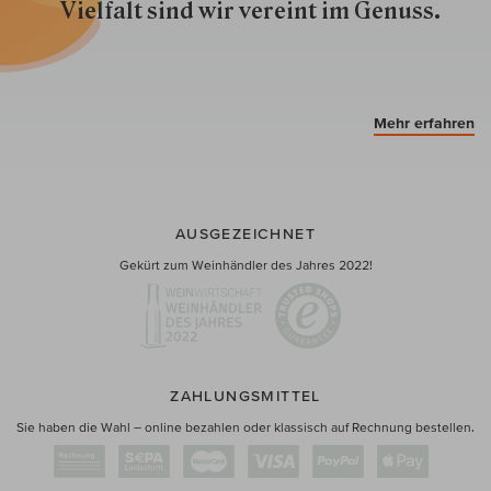
Vielfalt sind wir ver­eint im Genuss.
Mehr erfahren
AUSGEZEICHNET
Gekürt zum Weinhändler des Jahres 2022!
ZAHLUNGSMITTEL
Sie haben die Wahl – online bezahlen oder klassisch auf Rechnung bestellen.