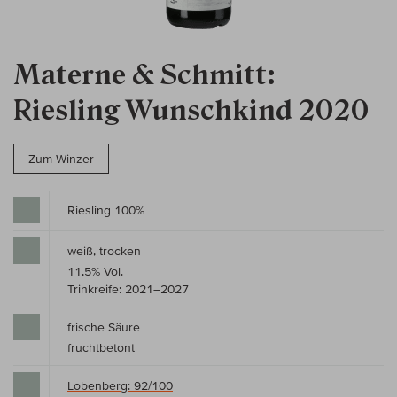
Materne & Schmitt:
Riesling Wunschkind 2020
Zum Winzer
Riesling 100%
weiß, trocken
11,5% Vol.
Trinkreife: 2021–2027
frische Säure
fruchtbetont
Lobenberg: 92/100