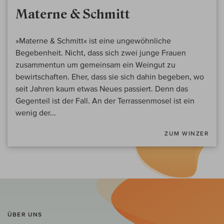
Materne & Schmitt
»Materne & Schmitt« ist eine ungewöhnliche
Begebenheit. Nicht, dass sich zwei junge Frauen
zusammentun um gemeinsam ein Weingut zu
bewirtschaften. Eher, dass sie sich dahin begeben, wo
seit Jahren kaum etwas Neues passiert. Denn das
Gegenteil ist der Fall. An der Terrassenmosel ist ein
wenig der...
ZUM WINZER
ÜBER UNS