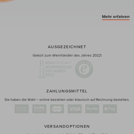
Mehr erfahren
AUSGEZEICHNET
Gekürt zum Weinhändler des Jahres 2022!
ZAHLUNGSMITTEL
Sie haben die Wahl – online bezahlen oder klassisch auf Rechnung bestellen.
VERSANDOPTIONEN