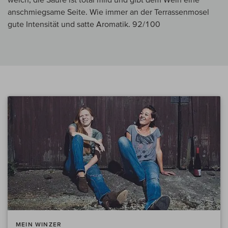
anschmiegsame Seite. Wie immer an der Terrassenmosel
gute Intensität und satte Aromatik. 92/100
MEIN WINZER