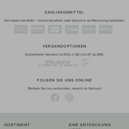
ZAHLUNGSMITTEL
Sie haben die Wahl – online bezahlen oder klassisch auf Rechnung bestellen.
VERSANDOPTIONEN
Kostenfreier Versand via DHL in DE und AT ab 60€.
FOLGEN SIE UNS ONLINE
Bleiben Sie uns verbunden, vereint im Genuss!
SORTIMENT
EINE ENTDECKUNG