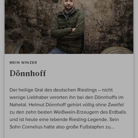
MEIN WINZER
Dönnhoff
Der heilige Gral des deutschen Rieslings – nicht
wenige Liebhaber verorten ihn bei den Dönnhoffs im
Nahetal. Helmut Dönnhoff gehört völlig ohne Zweifel
zu den zehn besten Weißwein-Erzeugern des Erdballs
und ist heute eine lebende Riesling-Legende. Sein
Sohn Cornelius hatte also große Fußstapfen zu...