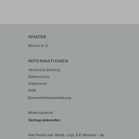
WINZER
Winzer A–Z
INFORMATIONEN
Versand & Zahlung
Datenschutz
Impressum
AGB
Barrierefreiheitserklärung
Widerrufsrecht
Vertrag widerrufen
Alle Preise inkl. MwSt., zzgl. 5 € Versand
– ab