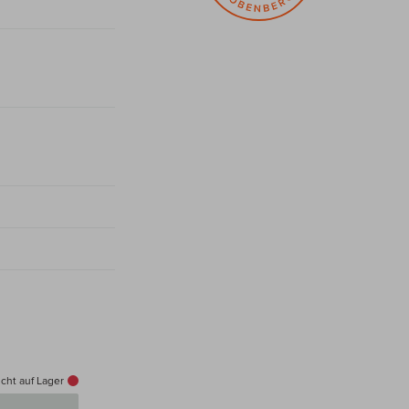
cht auf Lager