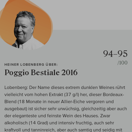
94–95
/100
HEINER LOBENBERG ÜBER:
Poggio Bestiale 2016
Lobenberg: Der Name dieses extrem dunklen Weines rührt
vielleicht vom hohen Extrakt (37 g/l) her, dieser Bordeaux-
Blend (18 Monate in neuer Allier-Eiche vergoren und
ausgebaut) ist sicher sehr urwüchsig, gleichzeitig aber auch
der eleganteste und feinste Wein des Hauses. Zwar
alkoholisch (14 Grad) und intensiv fruchtig, auch sehr
kraftvoll und tanninreich, aber auch samtig und seidig mit