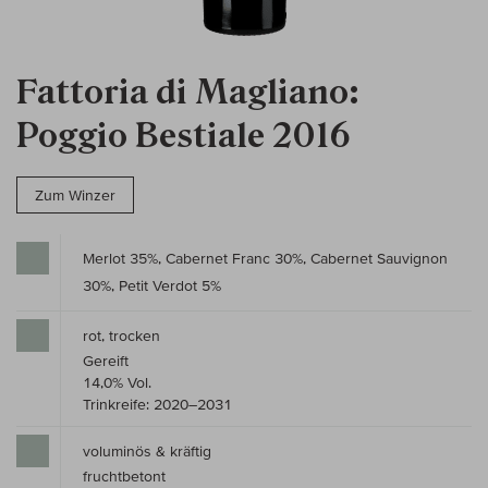
Fattoria di Magliano:
Poggio Bestiale 2016
Zum Winzer
Merlot 35%, Cabernet Franc 30%, Cabernet Sauvignon
30%, Petit Verdot 5%
rot, trocken
Gereift
14,0% Vol.
Trinkreife: 2020–2031
voluminös & kräftig
fruchtbetont