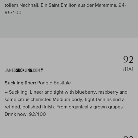
tollem Nachhall. Ein Saint Emilion aus der Maremma. 94-
95/100
92
/100
Suckling über:
Poggio Bestiale
-- Suckling: Linear and tight with blueberry, raspberry and
some citrus character. Medium body, tight tannins and a
refined, polished finish. From organically grown grapes.
Drink now. 92/100