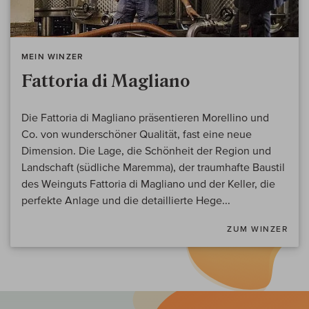
MEIN WINZER
Fattoria di Magliano
Die Fattoria di Magliano präsentieren Morellino und
Co. von wunderschöner Qualität, fast eine neue
Dimension. Die Lage, die Schönheit der Region und
Landschaft (südliche Maremma), der traumhafte Baustil
des Weinguts Fattoria di Magliano und der Keller, die
perfekte Anlage und die detaillierte Hege...
ZUM WINZER