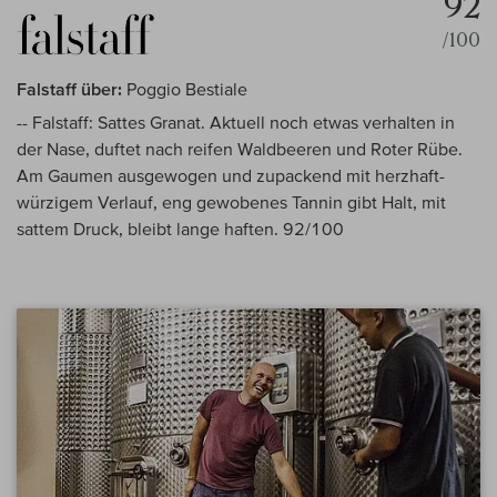
92
/100
Falstaff über:
Poggio Bestiale
-- Falstaff: Sattes Granat. Aktuell noch etwas verhalten in
der Nase, duftet nach reifen Waldbeeren und Roter Rübe.
Am Gaumen ausgewogen und zupackend mit herzhaft-
würzigem Verlauf, eng gewobenes Tannin gibt Halt, mit
sattem Druck, bleibt lange haften. 92/100