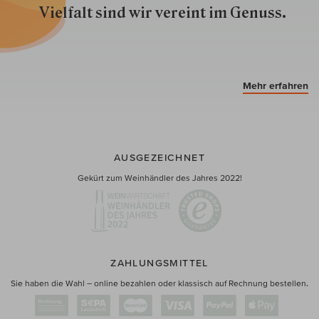
Vielfalt sind wir ver­eint im Genuss.
Mehr erfahren
AUSGEZEICHNET
Gekürt zum Weinhändler des Jahres 2022!
ZAHLUNGSMITTEL
Sie haben die Wahl – online bezahlen oder klassisch auf Rechnung bestellen.