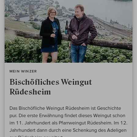
MEIN WINZER
Bischöfliches Weingut
Rüdesheim
Das Bischöfliche Weingut Rüdesheim ist Geschichte
pur. Die erste Erwähnung findet dieses Weingut schon
im 11. Jahrhundert als Pfarrweingut Rüdesheim. Im 12.
Jahrhundert dann durch eine Schenkung des Adeligen