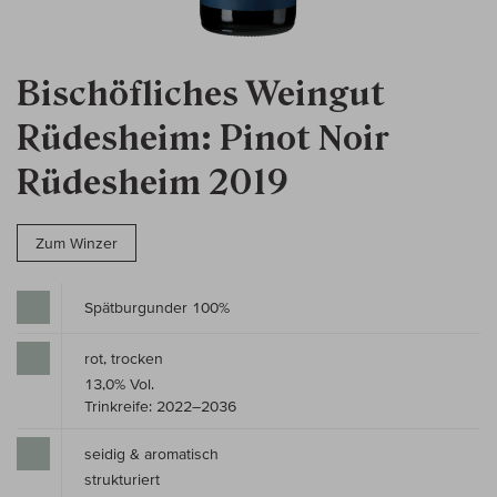
Bischöfliches Weingut
Rüdesheim: Pinot Noir
Rüdesheim 2019
Zum Winzer
Spätburgunder 100%
rot, trocken
13,0% Vol.
Trinkreife: 2022–2036
seidig & aromatisch
strukturiert