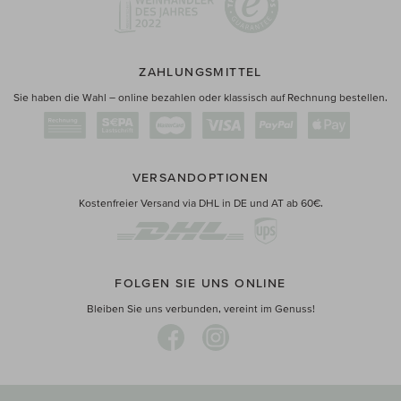
ZAHLUNGSMITTEL
Sie haben die Wahl – online bezahlen oder klassisch auf Rechnung bestellen.
VERSANDOPTIONEN
Kostenfreier Versand via DHL in DE und AT ab 60€.
FOLGEN SIE UNS ONLINE
Bleiben Sie uns verbunden, vereint im Genuss!