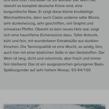
obwohl es komplett deutsche Klone sind, eine
burgundische Nase. Er zeigt diese kleine knubbelige
Weichselkirsche, dann auch Cassis undeine satte Würze,
sehr dunkelwürzig, sehr geschliffen, viel Graphit und
schwarzer Pfeffer. Obwohl es kein neues Holz war, zeigt
sich eine hauchfeine Eichenwürze dazu. Toller Antrunk,
kühl und fein, mit wunderbarer Extraktsüße aus dunklen
Kirschen. Die Tanninqualität ist eine Wucht, so seidig, fein,
auch hier mit einer köstlichen Süße in den Gerbstoffen. Der
Wein ist lang, dicht und voluminös, aber frisch und immer
fein bleibend. Das ist ein ausgesprochen gelungener Basis-
Spätburgunder auf sehr hohem Niveau. 93-94/100