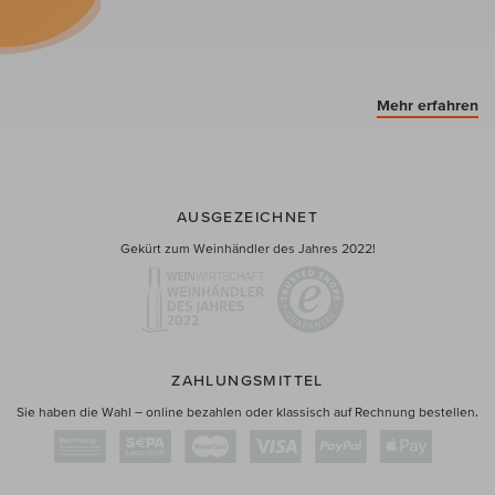
Mehr erfahren
AUSGEZEICHNET
Gekürt zum Weinhändler des Jahres 2022!
ZAHLUNGSMITTEL
Sie haben die Wahl – online bezahlen oder klassisch auf Rechnung bestellen.