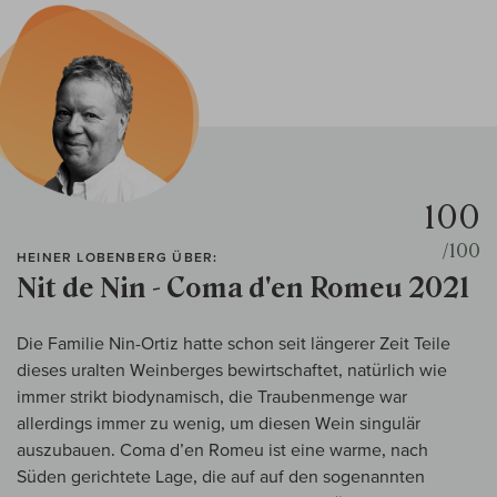
100
/100
HEINER LOBENBERG ÜBER:
Nit de Nin - Coma d'en Romeu 2021
Die Familie Nin-Ortiz hatte schon seit längerer Zeit Teile
dieses uralten Weinberges bewirtschaftet, natürlich wie
immer strikt biodynamisch, die Traubenmenge war
allerdings immer zu wenig, um diesen Wein singulär
auszubauen. Coma d’en Romeu ist eine warme, nach
Süden gerichtete Lage, die auf auf den sogenannten