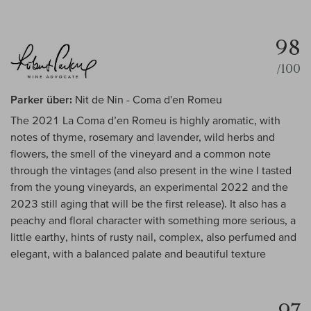
98
/100
Parker über:
Nit de Nin - Coma d'en Romeu
The 2021 La Coma d’en Romeu is highly aromatic, with
notes of thyme, rosemary and lavender, wild herbs and
flowers, the smell of the vineyard and a common note
through the vintages (and also present in the wine I tasted
from the young vineyards, an experimental 2022 and the
2023 still aging that will be the first release). It also has a
peachy and floral character with something more serious, a
little earthy, hints of rusty nail, complex, also perfumed and
elegant, with a balanced palate and beautiful texture