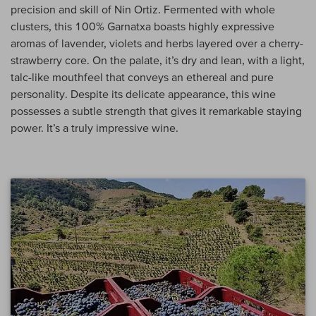
precision and skill of Nin Ortiz. Fermented with whole
clusters, this 100% Garnatxa boasts highly expressive
aromas of lavender, violets and herbs layered over a cherry-
strawberry core. On the palate, it’s dry and lean, with a light,
talc-like mouthfeel that conveys an ethereal and pure
personality. Despite its delicate appearance, this wine
possesses a subtle strength that gives it remarkable staying
power. It’s a truly impressive wine.