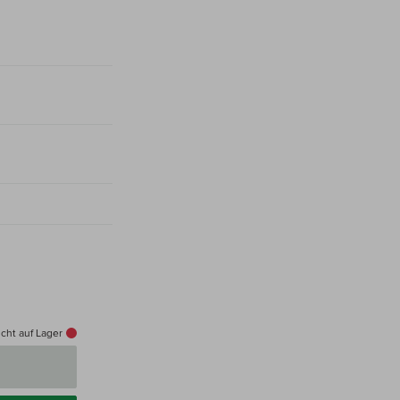
cht auf Lager