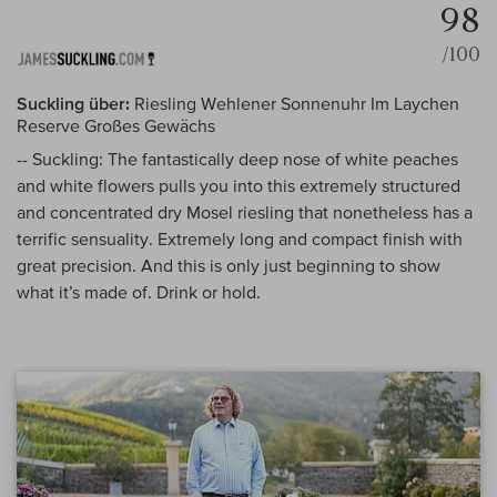
98
/100
Suckling über:
Riesling Wehlener Sonnenuhr Im Laychen
Reserve Großes Gewächs
-- Suckling: The fantastically deep nose of white peaches
and white flowers pulls you into this extremely structured
and concentrated dry Mosel riesling that nonetheless has a
terrific sensuality. Extremely long and compact finish with
great precision. And this is only just beginning to show
what it’s made of. Drink or hold.