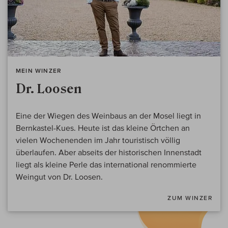
MEIN WINZER
Dr. Loosen
Eine der Wiegen des Weinbaus an der Mosel liegt in
Bernkastel-Kues. Heute ist das kleine Örtchen an
vielen Wochenenden im Jahr touristisch völlig
überlaufen. Aber abseits der historischen Innenstadt
liegt als kleine Perle das international renommierte
Weingut von Dr. Loosen.
ZUM WINZER