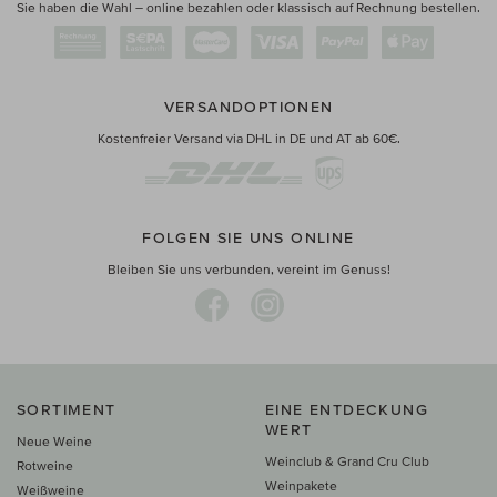
Sie haben die Wahl – online bezahlen oder klassisch auf Rechnung bestellen.
VERSANDOPTIONEN
Kostenfreier Versand via DHL in DE und AT ab 60€.
FOLGEN SIE UNS ONLINE
Bleiben Sie uns verbunden, vereint im Genuss!
SORTIMENT
EINE ENTDECKUNG
WERT
Neue Weine
Weinclub & Grand Cru Club
Rotweine
Weinpakete
Weißweine