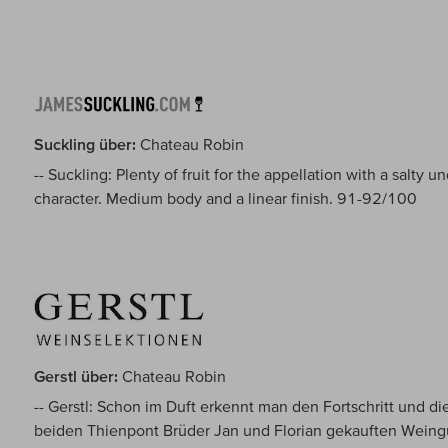
Suckling über:
Chateau Robin
-- Suckling: Plenty of fruit for the appellation with a salty 
character. Medium body and a linear finish. 91-92/100
Gerstl über:
Chateau Robin
-- Gerstl: Schon im Duft erkennt man den Fortschritt und 
beiden Thienpont Brüder Jan und Florian gekauften Weingu