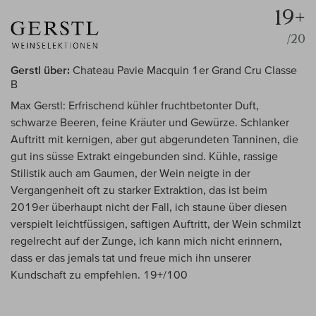
19+
/20
Gerstl über:
Chateau Pavie Macquin 1er Grand Cru Classe
B
Max Gerstl: Erfrischend kühler fruchtbetonter Duft,
schwarze Beeren, feine Kräuter und Gewürze. Schlanker
Auftritt mit kernigen, aber gut abgerundeten Tanninen, die
gut ins süsse Extrakt eingebunden sind. Kühle, rassige
Stilistik auch am Gaumen, der Wein neigte in der
Vergangenheit oft zu starker Extraktion, das ist beim
2019er überhaupt nicht der Fall, ich staune über diesen
verspielt leichtfüssigen, saftigen Auftritt, der Wein schmilzt
regelrecht auf der Zunge, ich kann mich nicht erinnern,
dass er das jemals tat und freue mich ihn unserer
Kundschaft zu empfehlen. 19+/100