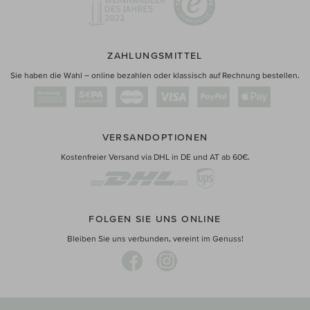
ZAHLUNGSMITTEL
Sie haben die Wahl – online bezahlen oder klassisch auf Rechnung bestellen.
VERSANDOPTIONEN
Kostenfreier Versand via DHL in DE und AT ab 60€.
FOLGEN SIE UNS ONLINE
Bleiben Sie uns verbunden, vereint im Genuss!