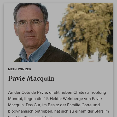
MEIN WINZER
Pavie Macquin
An der Cote de Pavie, direkt neben Chateau Troplong
Mondot, liegen die 15 Hektar Weinberge von Pavie
Macquin. Das Gut, im Besitz der Familie Corre und
biodynamisch betrieben, hat sich zu einem der Stars im