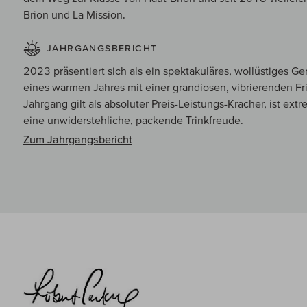
Brion und La Mission.
JAHRGANGSBERICHT
2023 präsentiert sich als ein spektakuläres, wollüstiges G
eines warmen Jahres mit einer grandiosen, vibrierenden Fr
Jahrgang gilt als absoluter Preis-Leistungs-Kracher, ist ex
eine unwiderstehliche, packende Trinkfreude.
Zum Jahrgangsbericht