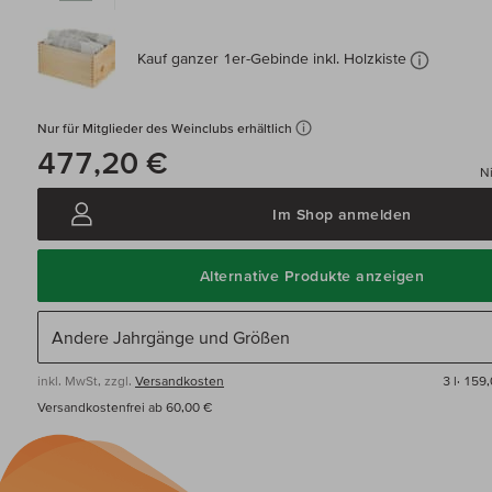
Kauf ganzer 1er-Gebinde inkl. Holzkiste
Nur für Mitglieder des Weinclubs erhältlich
477,20 €
Ni
Im Shop anmelden
Alternative Produkte anzeigen
inkl. MwSt, zzgl.
Versandkosten
3 l·
159,
Versandkostenfrei ab 60,00 €