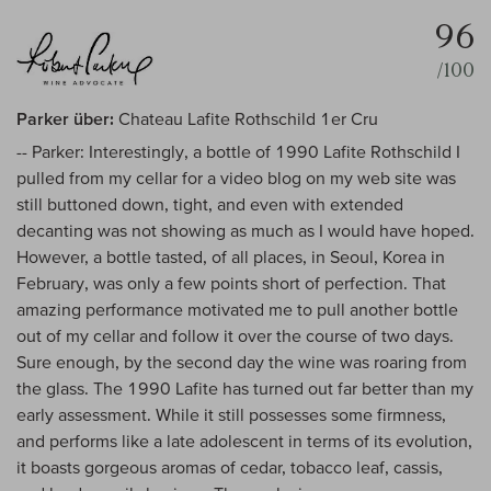
96
/100
Parker über:
Chateau Lafite Rothschild 1er Cru
-- Parker: Interestingly, a bottle of 1990 Lafite Rothschild I
pulled from my cellar for a video blog on my web site was
still buttoned down, tight, and even with extended
decanting was not showing as much as I would have hoped.
However, a bottle tasted, of all places, in Seoul, Korea in
February, was only a few points short of perfection. That
amazing performance motivated me to pull another bottle
out of my cellar and follow it over the course of two days.
Sure enough, by the second day the wine was roaring from
the glass. The 1990 Lafite has turned out far better than my
early assessment. While it still possesses some firmness,
and performs like a late adolescent in terms of its evolution,
it boasts gorgeous aromas of cedar, tobacco leaf, cassis,