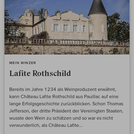
MEIN WINZER
Lafite Rothschild
Bereits im Jahre 1234 als Weinproduzent erwähnt,
kann Château Lafite Rothschild aus Pauillac auf eine
lange Erfolgsgeschichte zurückblicken. Schon Thomas
Jefferson, der dritte Präsident der Vereinigten Staaten,
wusste den Wein zu schätzen und so war es nicht
verwunderlich, als Château Lafite...