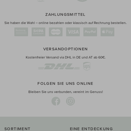
ZAHLUNGSMITTEL
Sie haben die Wahl – online bezahlen oder klassisch auf Rechnung bestellen.
VERSANDOPTIONEN
Kostenfreier Versand via DHL in DE und AT ab 60€.
FOLGEN SIE UNS ONLINE
Bleiben Sie uns verbunden, vereint im Genuss!
SORTIMENT
EINE ENTDECKUNG