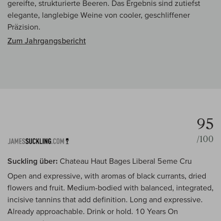
gereifte, strukturierte Beeren. Das Ergebnis sind zutiefst
elegante, langlebige Weine von cooler, geschliffener
Präzision.
Zum Jahrgangsbericht
95
/100
Suckling über:
Chateau Haut Bages Liberal 5eme Cru
Open and expressive, with aromas of black currants, dried
flowers and fruit. Medium-bodied with balanced, integrated,
incisive tannins that add definition. Long and expressive.
Already approachable. Drink or hold. 10 Years On