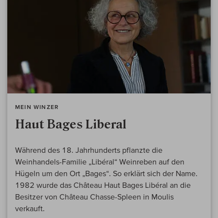
MEIN WINZER
Haut Bages Liberal
Während des 18. Jahrhunderts pflanzte die
Weinhandels-Familie „Libéral“ Weinreben auf den
Hügeln um den Ort „Bages“. So erklärt sich der Name.
1982 wurde das Château Haut Bages Libéral an die
Besitzer von Château Chasse-Spleen in Moulis
verkauft.