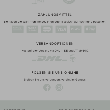
ZAHLUNGSMITTEL
Sie haben die Wahl – online bezahlen oder klassisch auf Rechnung bestellen.
VERSANDOPTIONEN
Kostenfreier Versand via DHL in DE und AT ab 60€.
FOLGEN SIE UNS ONLINE
Bleiben Sie uns verbunden, vereint im Genuss!