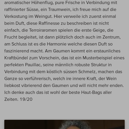
aromatischer Höhenflug, pure Frische in Verbindung mit
raffinierter Süsse, ein Traumwein, ich freue mich auf die
Verkostung im Weingut. Hier verweile ich zuerst einmal
beim Duft, diese Raffinesse zu beschreiben ist nicht
einfach, die Terroiraromen spielen die erste Geige, die
Frucht begleitet, ist dann plötzlich doch auch im Zentrum,
am Schluss ist es die Harmonie welche diesen Duft so
faszinierend macht. Am Gaumen kommt ein erstaunliches
Kraftbündel zum Vorschein, das ist ein Musterbeispiel eines
perfekten Pauillac, seine männlich robuste Struktur in
Verbindung mit dem köstlich süssen Schmelz, machen das
Ganze so verführerisch, welch ire innere Kraft, der Wein
liebkost vibrierend den Gaumen und will nicht mehr enden.
Ich denke auch das ist wohl der beste Haut-Bags aller
Zeiten. 19/20