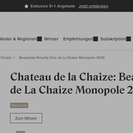
Exklusive 5+1 Angebote
Jetzt entdecken
änder & Regionen
Winzer
Empfehlungen
Subskription
 Chaize
Beaujolais Brouilly Clos de La Chaize Monopole 2020
Chateau de la Chaize: Be
de La Chaize Monopole 
Weinclub
Zum Winzer