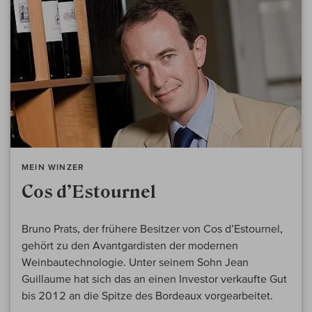
MEIN WINZER
Cos d’Estournel
Bruno Prats, der frühere Besitzer von Cos d’Estournel,
gehört zu den Avantgardisten der modernen
Weinbautechnologie. Unter seinem Sohn Jean
Guillaume hat sich das an einen Investor verkaufte Gut
bis 2012 an die Spitze des Bordeaux vorgearbeitet.