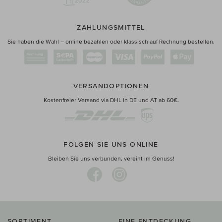
ZAHLUNGSMITTEL
Sie haben die Wahl – online bezahlen oder klassisch auf Rechnung bestellen.
VERSANDOPTIONEN
Kostenfreier Versand via DHL in DE und AT ab 60€.
FOLGEN SIE UNS ONLINE
Bleiben Sie uns verbunden, vereint im Genuss!
SORTIMENT
EINE ENTDECKUNG