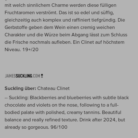
mit welch sinnlichem Charme werden diese fülligen
Fruchtaromen verströmt. Das ist so edel und süffig,
gleichzeitig auch komplex und raffiniert tiefgründig. Die
Gerbstoffe geben dem Wein einen cremig weichen
Charakter und die Würze beim Abgang lässt zum Schluss
die Frische nochmals aufleben. Ein Clinet auf höchstem
Niveau. 19+/20
Suckling über:
Chateau Clinet
-- Suckling: Blackberries and blueberries with subtle black
chocolate and violets on the nose, following to a full-
bodied palate with polished, creamy tannins. Beautiful
balance and really refined texture. Drink after 2024, but
already so gorgeous. 96/100