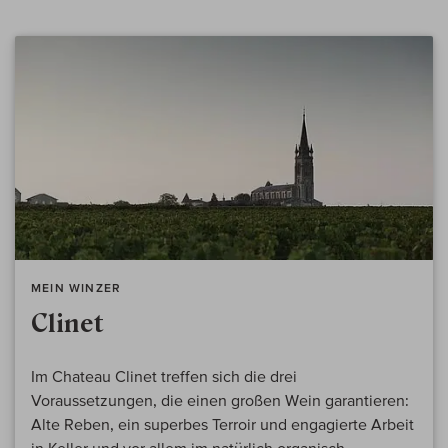
MEIN WINZER
Clinet
Im Chateau Clinet treffen sich die drei
Voraussetzungen, die einen großen Wein garantieren:
Alte Reben, ein superbes Terroir und engagierte Arbeit
in Keller und vor allem im natürlich organisch