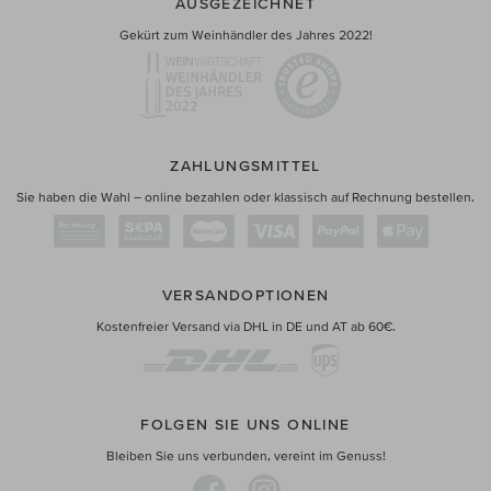
AUSGEZEICHNET
Gekürt zum Weinhändler des Jahres 2022!
ZAHLUNGSMITTEL
Sie haben die Wahl – online bezahlen oder klassisch auf Rechnung bestellen.
VERSANDOPTIONEN
Kostenfreier Versand via DHL in DE und AT ab 60€.
FOLGEN SIE UNS ONLINE
Bleiben Sie uns verbunden, vereint im Genuss!