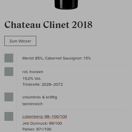
Chateau Clinet 2018
Zum Winzer
Merlot 85%, Cabernet Sauvignon 15%
rot, trocken
15,0% Vol.
Trinkreife: 2028–2072
voluminös & kräftig
tanninreich
Lobenberg: 98–100/100
Jeb Dunnuck: 99/100
Parker: 97+/100