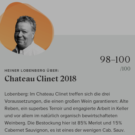
98–100
/100
HEINER LOBENBERG ÜBER:
Chateau Clinet 2018
Lobenberg: Im Chateau Clinet treffen sich die drei
Voraussetzungen, die einen großen Wein garantieren: Alte
Reben, ein superbes Terroir und engagierte Arbeit in Keller
und vor allem im natürlich organisch bewirtschafteten
Weinberg. Die Bestockung hier ist 85% Merlot und 15%
Cabernet Sauvignon, es ist eines der wenigen Cab. Sauv.