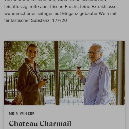
leichtfüssig, reife aber frische Frucht, feine Extraktsüsse,
wunderschöner, saftiger, auf Eleganz gebauter Wein mit
fantastischer Substanz. 17+/20
MEIN WINZER
Chateau Charmail