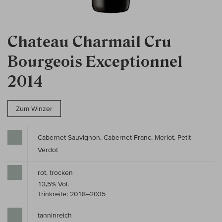
Chateau Charmail Cru
Bourgeois Exceptionnel
2014
Zum Winzer
Cabernet Sauvignon, Cabernet Franc, Merlot, Petit
Verdot
rot, trocken
13,5% Vol.
Trinkreife: 2018–2035
tanninreich