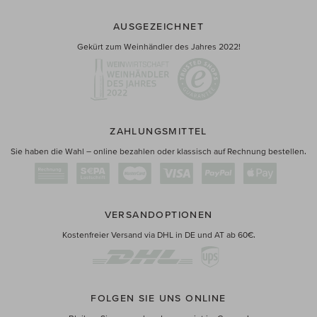
AUSGEZEICHNET
Gekürt zum Weinhändler des Jahres 2022!
ZAHLUNGSMITTEL
Sie haben die Wahl – online bezahlen oder klassisch auf Rechnung bestellen.
VERSANDOPTIONEN
Kostenfreier Versand via DHL in DE und AT ab 60€.
FOLGEN SIE UNS ONLINE