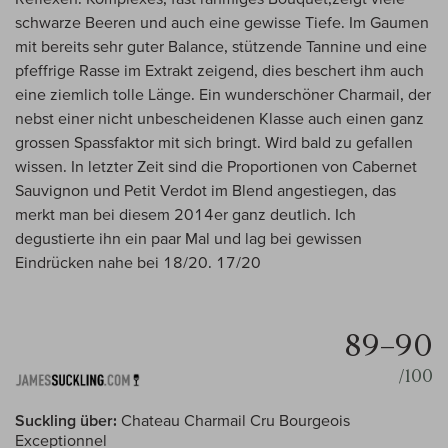
schwarze Beeren und auch eine gewisse Tiefe. Im Gaumen
mit bereits sehr guter Balance, stützende Tannine und eine
pfeffrige Rasse im Extrakt zeigend, dies beschert ihm auch
eine ziemlich tolle Länge. Ein wunderschöner Charmail, der
nebst einer nicht unbescheidenen Klasse auch einen ganz
grossen Spassfaktor mit sich bringt. Wird bald zu gefallen
wissen. In letzter Zeit sind die Proportionen von Cabernet
Sauvignon und Petit Verdot im Blend angestiegen, das
merkt man bei diesem 2014er ganz deutlich. Ich
degustierte ihn ein paar Mal und lag bei gewissen
Eindrücken nahe bei 18/20. 17/20
89–90
/100
Suckling über:
Chateau Charmail Cru Bourgeois
Exceptionnel