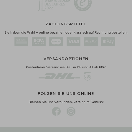
ZAHLUNGSMITTEL
Sie haben die Wahl – online bezahlen oder klassisch auf Rechnung bestellen.
VERSANDOPTIONEN
Kostenfreier Versand via DHL in DE und AT ab 60€.
FOLGEN SIE UNS ONLINE
Bleiben Sie uns verbunden, vereint im Genuss!