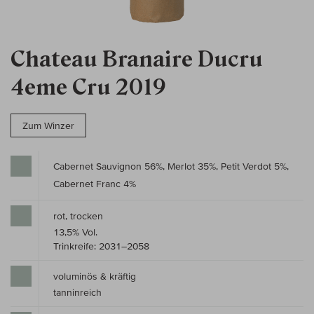
Chateau Branaire Ducru
4eme Cru 2019
Zum Winzer
Cabernet Sauvignon 56%, Merlot 35%, Petit Verdot 5%,
Cabernet Franc 4%
rot, trocken
13,5% Vol.
Trinkreife: 2031–2058
voluminös & kräftig
tanninreich