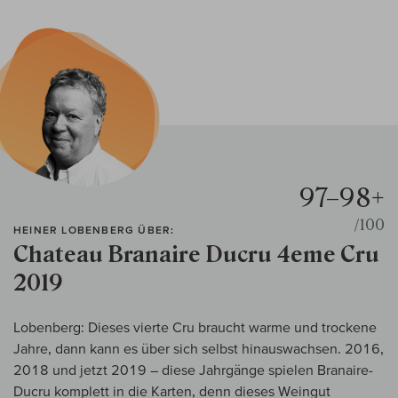
97–98+
/100
HEINER LOBENBERG ÜBER:
Chateau Branaire Ducru 4eme Cru
2019
Lobenberg: Dieses vierte Cru braucht warme und trockene
Jahre, dann kann es über sich selbst hinauswachsen. 2016,
2018 und jetzt 2019 – diese Jahrgänge spielen Branaire-
Ducru komplett in die Karten, denn dieses Weingut