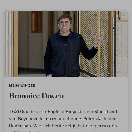
MEIN WINZER
Branaire Ducru
1680 kaufte Jean-Baptiste Breynaire ein Stück Land
von Beychevelle, da er ungeheures Potenzial in den
Böden sah. Wie sich heute zeigt, hatte er genau den