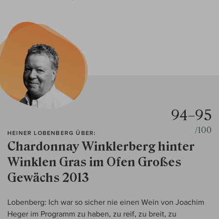
94–95
/100
HEINER LOBENBERG ÜBER:
Chardonnay Winklerberg hinter
Winklen Gras im Ofen Großes
Gewächs 2013
Lobenberg: Ich war so sicher nie einen Wein von Joachim
Heger im Programm zu haben, zu reif, zu breit, zu