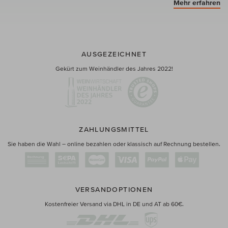
Mehr erfahren
AUSGEZEICHNET
Gekürt zum Weinhändler des Jahres 2022!
ZAHLUNGSMITTEL
Sie haben die Wahl – online bezahlen oder klassisch auf Rechnung bestellen.
VERSANDOPTIONEN
Kostenfreier Versand via DHL in DE und AT ab 60€.