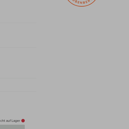
cht auf Lager