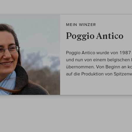
MEIN WINZER
Poggio Antico
Poggio Antico wurde von 1987 
und nun von einem belgischen 
übernommen. Von Beginn an konz
auf die Produktion von Spitzen