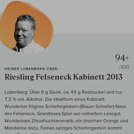
94+
/100
HEINER LOBENBERG ÜBER:
Riesling Felseneck Kabinett 2013
Lobenberg: Über 9 g Säure, ca. 45 g Restzucker und nur
7,5 % vol. Alkohol. Die Idealform eines Kabinett.
Wunderbar filignes Schiefergestein-(Blauer Schiefer)-Nase
des Felseneck. Grandioses Spiel aus vollreifem Lesegut.
Wunderbare Zitrusfruchtaromatik, ein bisschen Orange und
Mandarine dazu. Feines salziges Schiefergestein kommt