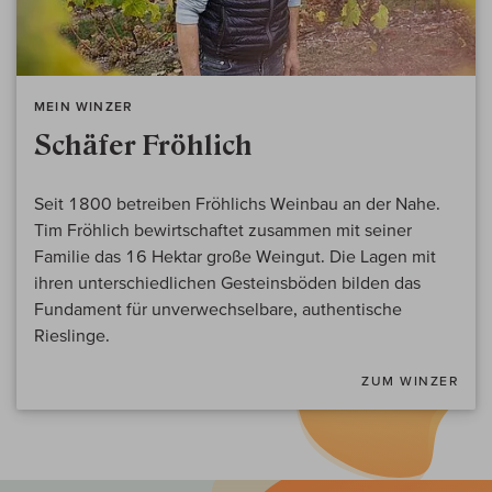
MEIN WINZER
Schäfer Fröhlich
Seit 1800 betreiben Fröhlichs Weinbau an der Nahe.
Tim Fröhlich bewirtschaftet zusammen mit seiner
Familie das 16 Hektar große Weingut. Die Lagen mit
ihren unterschiedlichen Gesteinsböden bilden das
Fundament für unverwechselbare, authentische
Rieslinge.
ZUM WINZER