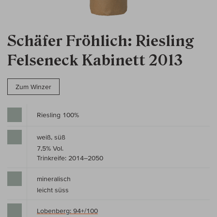
Schäfer Fröhlich: Riesling
Felseneck Kabinett 2013
Zum Winzer
Riesling 100%
weiß, süß
7,5% Vol.
Trinkreife: 2014–2050
mineralisch
leicht süss
Lobenberg: 94+/100