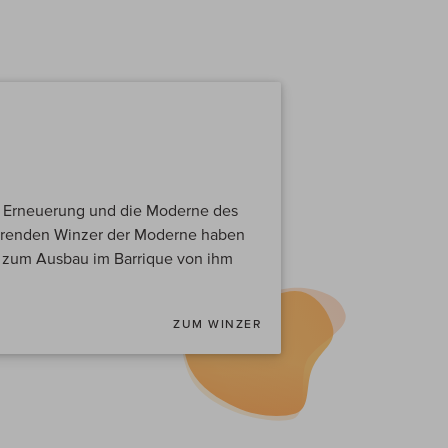
die Erneuerung und die Moderne des
hrenden Winzer der Moderne haben
n zum Ausbau im Barrique von ihm
ZUM WINZER