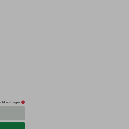
cht auf Lager