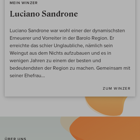
MEIN WINZER
Luciano Sandrone
Luciano Sandrone war wohl einer der dynamischsten
Erneuerer und Vorreiter in der Barolo Region. Er
erreichte das schier Unglaubliche, nämlich sein
Weingut aus dem Nichts aufzubauen und es in
wenigen Jahren zu einem der besten und
bedeutendsten der Region zu machen. Gemeinsam mit
seiner Ehefrau...
ZUM WINZER
ÜBER UNS