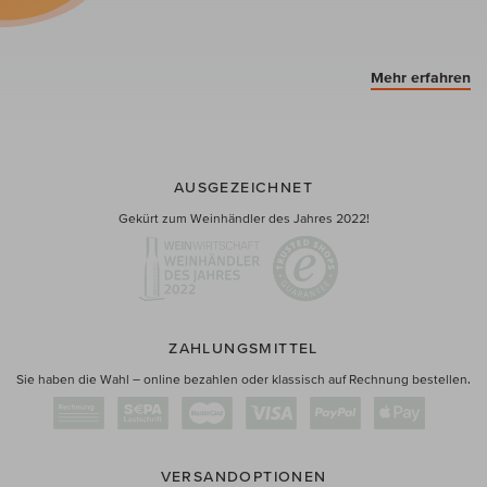
Mehr erfahren
AUSGEZEICHNET
Gekürt zum Weinhändler des Jahres 2022!
ZAHLUNGSMITTEL
Sie haben die Wahl – online bezahlen oder klassisch auf Rechnung bestellen.
VERSANDOPTIONEN