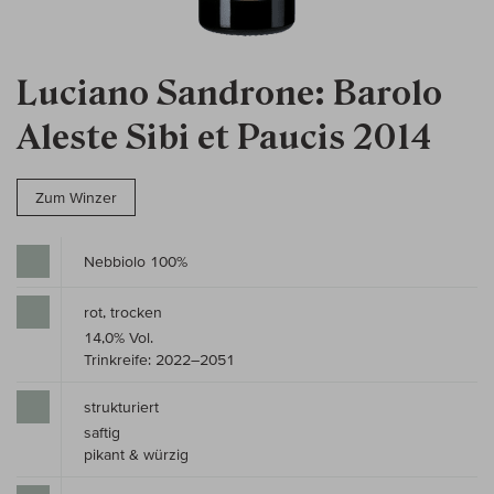
Luciano Sandrone: Barolo
Aleste Sibi et Paucis 2014
Zum Winzer
Nebbiolo 100%
rot, trocken
14,0% Vol.
Trinkreife: 2022–2051
strukturiert
saftig
pikant & würzig