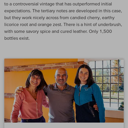
to a controversial vintage that has outperformed initial
expectations. The tertiary notes are developed in this case,
but they work nicely across from candied cherry, earthy
licorice root and orange zest. There is a hint of underbrush,
with some savory spice and cured leather. Only 1,500
bottles exist.