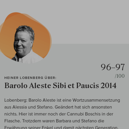
96–97
/100
HEINER LOBENBERG ÜBER:
Barolo Aleste Sibi et Paucis 2014
Lobenberg: Barolo Aleste ist eine Wortzusammensetzung
aus Alessia und Stefano. Geändert hat sich ansonsten
nichts. Hier ist immer noch der Cannubi Boschis in der
Flasche. Trotzdem waren Barbara und Stefano die
Erwähnung seiner Enkel und damit nächsten Generation,