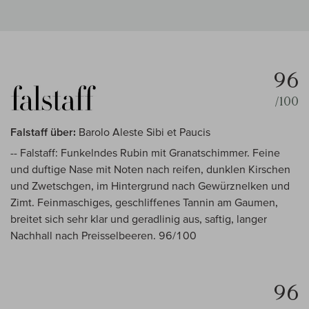
96
/100
Falstaff über:
Barolo Aleste Sibi et Paucis
-- Falstaff: Funkelndes Rubin mit Granatschimmer. Feine
und duftige Nase mit Noten nach reifen, dunklen Kirschen
und Zwetschgen, im Hintergrund nach Gewürznelken und
Zimt. Feinmaschiges, geschliffenes Tannin am Gaumen,
breitet sich sehr klar und geradlinig aus, saftig, langer
Nachhall nach Preisselbeeren. 96/100
96