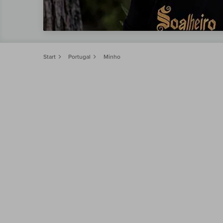
Start
Portugal
Minho