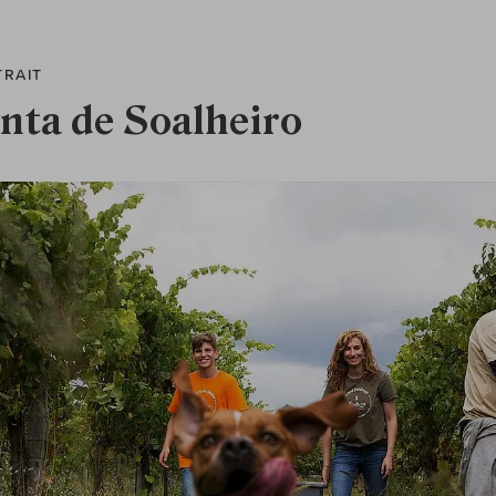
TRAIT
nta de Soalheiro