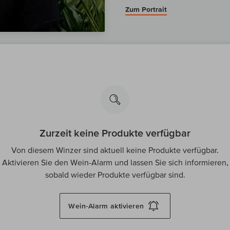
Zum Portrait
Zurzeit keine Produkte verfügbar
Von diesem Winzer sind aktuell keine Produkte verfügbar.
Aktivieren Sie den Wein-Alarm und lassen Sie sich informieren,
sobald wieder Produkte verfügbar sind.
Wein-Alarm
aktivieren