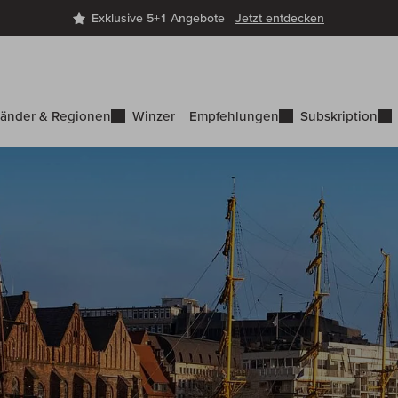
Exklusive 5+1 Angebote
Jetzt entdecken
änder & Regionen
Winzer
Empfehlungen
Subskription