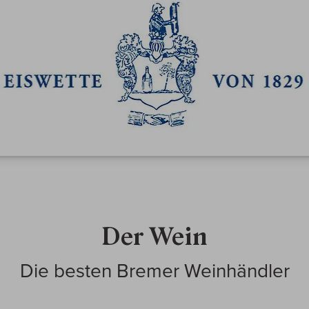
Der Wein
Die besten Bremer Weinhändler