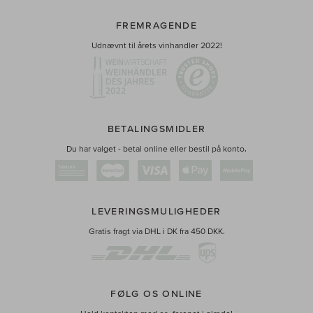
FREMRAGENDE
Udnævnt til årets vinhandler 2022!
BETALINGSMIDLER
Du har valget - betal online eller bestil på konto.
LEVERINGSMULIGHEDER
Gratis fragt via DHL i DK fra 450 DKK.
FØLG OS ONLINE