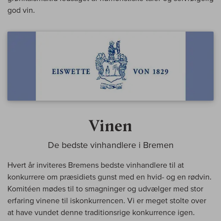
god vin.
Vinen
De bedste vinhandlere i Bremen
Hvert år inviteres Bremens bedste vinhandlere til at
konkurrere om præsidiets gunst med en hvid- og en rødvin.
Komitéen mødes til to smagninger og udvælger med stor
erfaring vinene til iskonkurrencen. Vi er meget stolte over
at have vundet denne traditionsrige konkurrence igen.