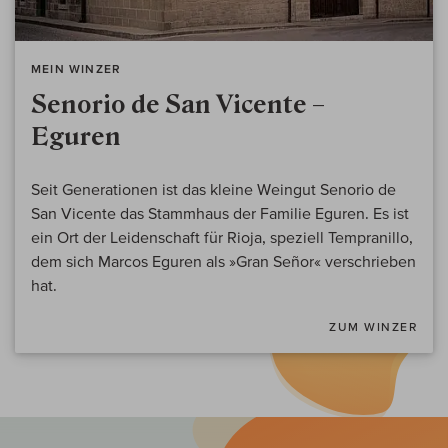
MEIN WINZER
Senorio de San Vicente –
Eguren
Seit Generationen ist das kleine Weingut Senorio de
San Vicente das Stammhaus der Familie Eguren. Es ist
ein Ort der Leidenschaft für Rioja, speziell Tempranillo,
dem sich Marcos Eguren als »Gran Señor« verschrieben
hat.
ZUM WINZER