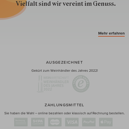
Vielfalt sind wir ver­eint im Genuss.
Mehr erfahren
AUSGEZEICHNET
Gekürt zum Weinhändler des Jahres 2022!
ZAHLUNGSMITTEL
Sie haben die Wahl – online bezahlen oder klassisch auf Rechnung bestellen.