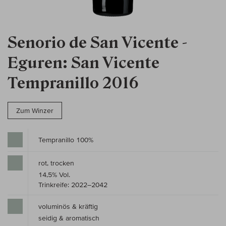
Senorio de San Vicente -
Eguren: San Vicente
Tempranillo 2016
Zum Winzer
Tempranillo 100%
rot, trocken
14,5% Vol.
Trinkreife: 2022–2042
voluminös & kräftig
seidig & aromatisch