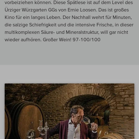
vorbeiziehen können. Diese Spätlese ist auf dem Level des
Ürziger Würzgarten GGs von Ernie Loosen. Das ist großes
Kino für ein langes Leben. Der Nachhall wehrt für Minuten,
die salzige Schiefrigkeit und die intensive Frische, in dieser
multikomplexen Säure- und Mineralstruktur, will gar nicht
wieder aufhören. Großer Wein! 97-100/100