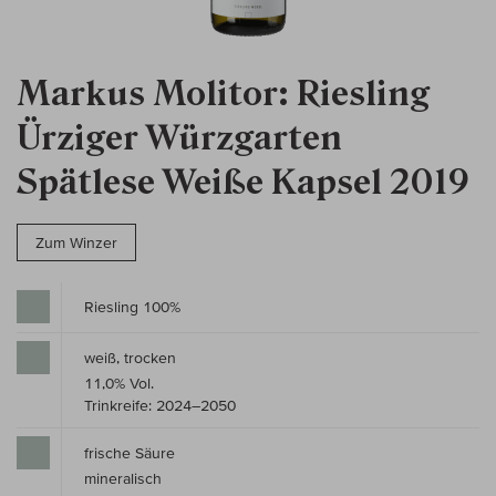
Markus Molitor: Riesling
Ürziger Würzgarten
Spätlese Weiße Kapsel 2019
Zum Winzer
Riesling 100%
weiß, trocken
11,0% Vol.
Trinkreife: 2024–2050
frische Säure
mineralisch