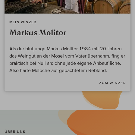
MEIN WINZER
Markus Molitor
Als der blutjunge Markus Molitor 1984 mit 20 Jahren
das Weingut an der Mosel vom Vater übernahm, fing er
praktisch bei Null an; ohne jede eigene Anbaufläche.
Also harte Maloche auf gepachtetem Rebland.
ZUM WINZER
ÜBER UNS