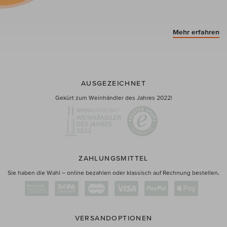
Mehr erfahren
AUSGEZEICHNET
Gekürt zum Weinhändler des Jahres 2022!
ZAHLUNGSMITTEL
Sie haben die Wahl – online bezahlen oder klassisch auf Rechnung bestellen.
VERSANDOPTIONEN