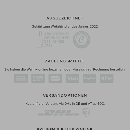
AUSGEZEICHNET
Gekürt zum Weinhändler des Jahres 2022!
ZAHLUNGSMITTEL
Sie haben die Wahl – online bezahlen oder klassisch auf Rechnung bestellen.
VERSANDOPTIONEN
Kostenfreier Versand via DHL in DE und AT ab 60€.
FOLGEN SIE UNS ONLINE