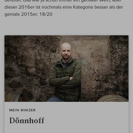
dieser 2016er ist nochmals eine Kategorie besser als der
geniale 2015er. 18/20
MEIN WINZER
Dönnhoff